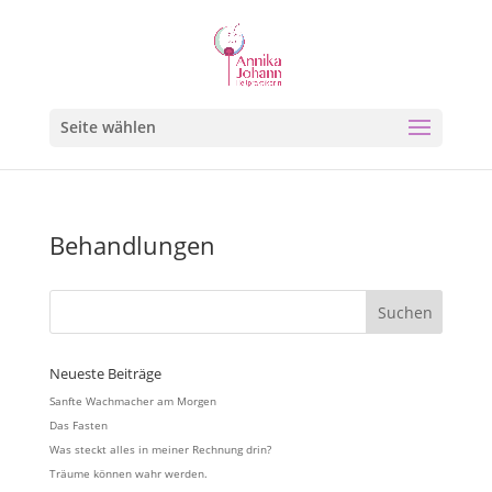
Seite wählen
Behandlungen
Neueste Beiträge
Sanfte Wachmacher am Morgen
Das Fasten
Was steckt alles in meiner Rechnung drin?
Träume können wahr werden.