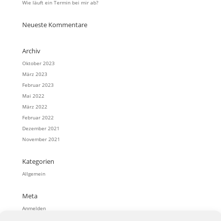
Wie läuft ein Termin bei mir ab?
Neueste Kommentare
Archiv
Oktober 2023
März 2023
Februar 2023
Mai 2022
März 2022
Februar 2022
Dezember 2021
November 2021
Kategorien
Allgemein
Meta
Anmelden
Eintrags-Feed