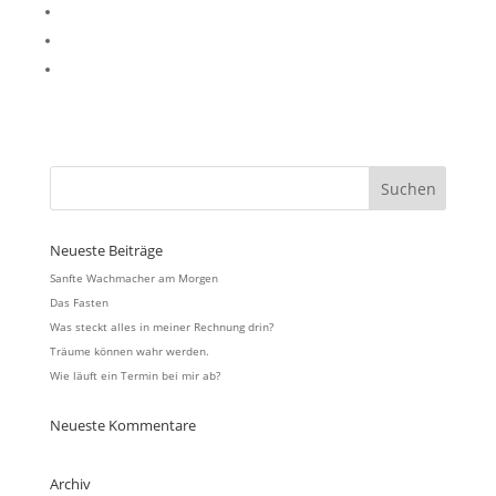
Neueste Beiträge
Sanfte Wachmacher am Morgen
Das Fasten
Was steckt alles in meiner Rechnung drin?
Träume können wahr werden.
Wie läuft ein Termin bei mir ab?
Neueste Kommentare
Archiv