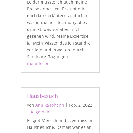
Leider musste ich auch meine
Preise anpassen. Erlaubt mir
euch kurz erläutern zu dürfen
was in meiner Rechnung alles
drin ist, was vor allem nicht
gesehen wird. Meine Expertise:
ja! Mein Wissen das ich ständig
vertiefe und erweitere durch
Seminare, Tagungen,...
mehr lesen
Hausbesuch
von
Annika Johann
|
Feb. 2, 2022
|
Allgemein
Es gibt Menschen die, vermissen
Hausbesuche. Damals war es an