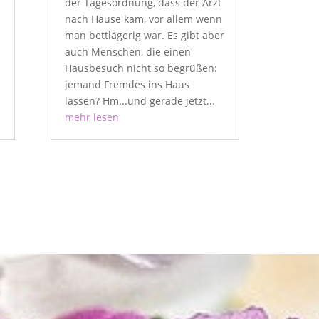
der Tagesordnung, dass der Arzt
nach Hause kam, vor allem wenn
man bettlägerig war. Es gibt aber
auch Menschen, die einen
Hausbesuch nicht so begrüßen:
jemand Fremdes ins Haus
lassen? Hm...und gerade jetzt...
mehr lesen