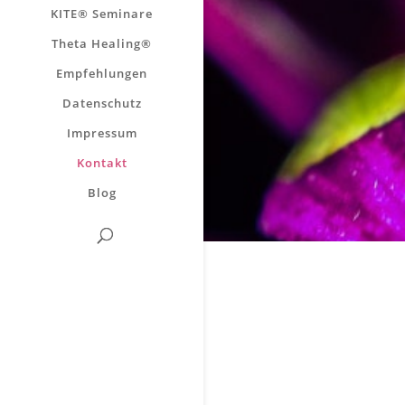
KITE® Seminare
Theta Healing®
Empfehlungen
Datenschutz
Impressum
Kontakt
Blog