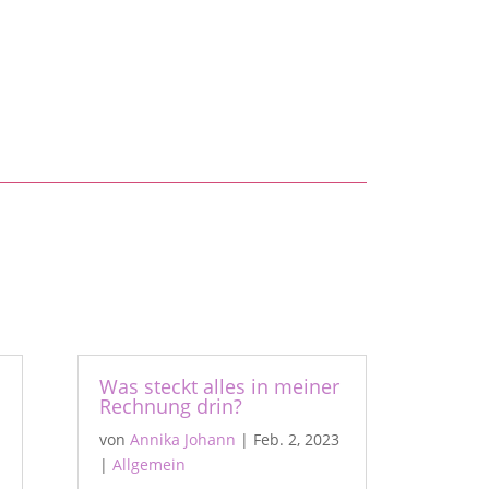
Was steckt alles in meiner
Rechnung drin?
von
Annika Johann
|
Feb. 2, 2023
|
Allgemein