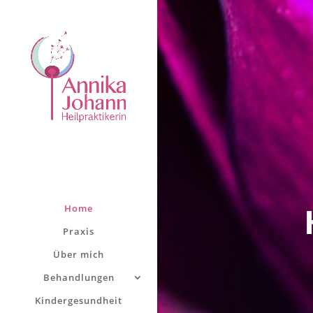
Home
Praxis
Über mich
Behandlungen
Kindergesundheit