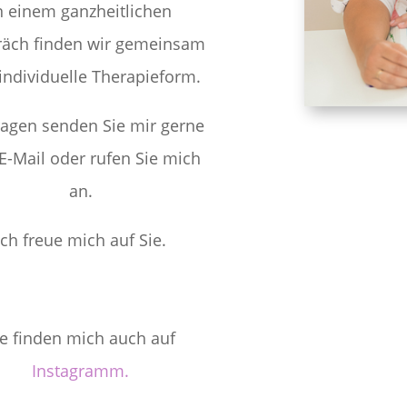
n einem ganzheitlichen
äch finden wir gemeinsam
individuelle Therapieform.
ragen senden Sie mir gerne
E-Mail oder rufen Sie mich
an.
Ich freue mich auf Sie.
ie finden mich auch auf
Instagramm.